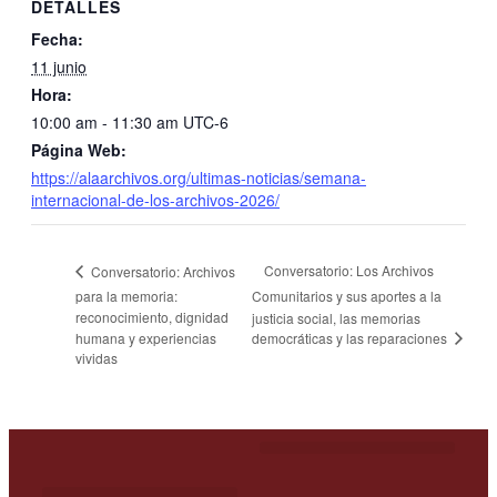
DETALLES
Fecha:
11 junio
Hora:
10:00 am - 11:30 am
UTC-6
Página Web:
https://alaarchivos.org/ultimas-noticias/semana-
internacional-de-los-archivos-2026/
Conversatorio: Los Archivos
Conversatorio: Archivos
para la memoria:
Comunitarios y sus aportes a la
reconocimiento, dignidad
justicia social, las memorias
democráticas y las reparaciones
humana y experiencias
vividas