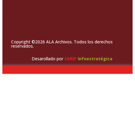
Copyright ©2026 ALA Archivos. Todos los derechos
reservados.
Desarollado por
SARIP
Infoestratégica