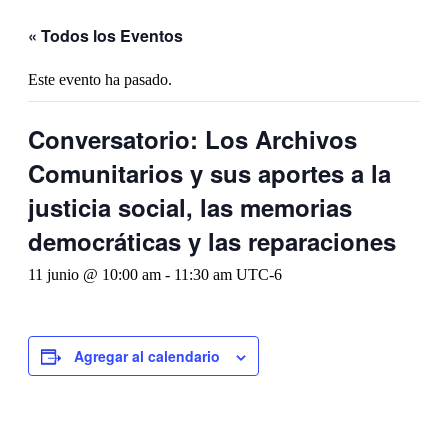
« Todos los Eventos
Este evento ha pasado.
Conversatorio: Los Archivos
Comunitarios y sus aportes a la
justicia social, las memorias
democráticas y las reparaciones
11 junio @ 10:00 am
-
11:30 am
UTC-6
Agregar al calendario