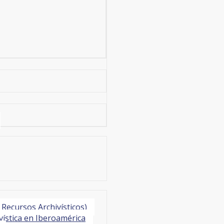
Recursos Archivísticos)
vística en Iberoamérica