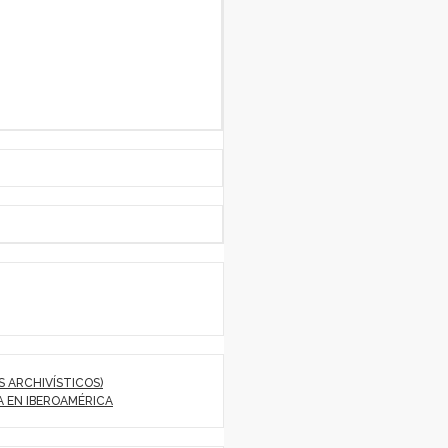
S ARCHIVÍSTICOS)
A EN IBEROAMÉRICA