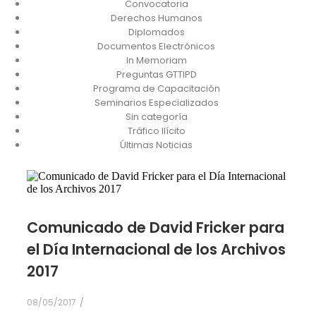
Convocatoria
Derechos Humanos
Diplomados
Documentos Electrónicos
In Memoriam
Preguntas GTTIPD
Programa de Capacitación
Seminarios Especializados
Sin categoría
Tráfico Ilícito
Últimas Noticias
Comunicado de David Fricker para
el Día Internacional de los Archivos
2017
08/05/2017
/