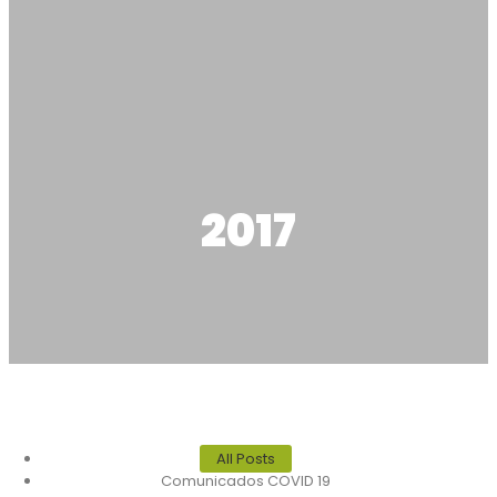
2017
All Posts
Comunicados COVID 19