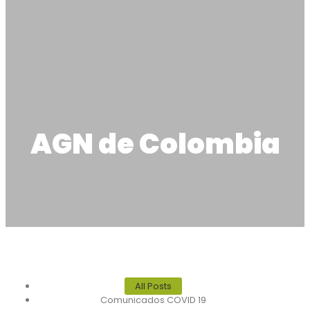
AGN de Colombia
All Posts
Comunicados COVID 19