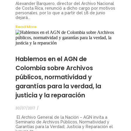
Alexander Barquero, director del Archivo Nacional
de Costa Rica, renunció a dicho cargo por motivos
personales, por lo que a partir del 18 de junio
dejará...
Read More
Hablemos en el AGN de
Colombia sobre Archivos
públicos, normatividad y
garantías para la verdad, la
justicia y la reparación
30/07/2017
/
El Archivo General de la Nación – AGN invita a
Seminario de Archivos Públicos, Normatividad y
Garantías para la Verdad, Justicia y Reparación el