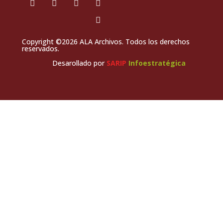
Copyright ©2026 ALA Archivos. Todos los derechos
reservados.
Desarollado por
SARIP
Infoestratégica