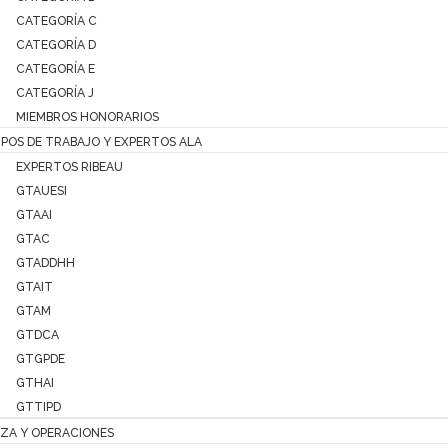
CATEGORÍA C
CATEGORÍA D
CATEGORÍA E
CATEGORÍA J
MIEMBROS HONORARIOS
POS DE TRABAJO Y EXPERTOS ALA
EXPERTOS RIBEAU
GTAUESI
GTAAI
GTAC
GTADDHH
GTAIT
GTAM
GTDCA
GTGPDE
GTHAI
GTTIPD
ZA Y OPERACIONES