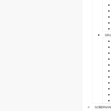
GRU
GOBERNAN