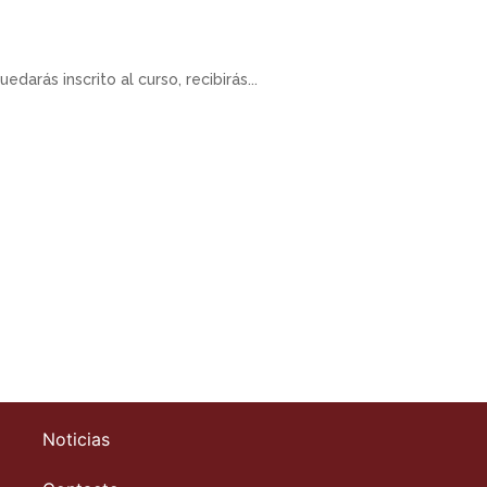
arás inscrito al curso, recibirás...
Noticias