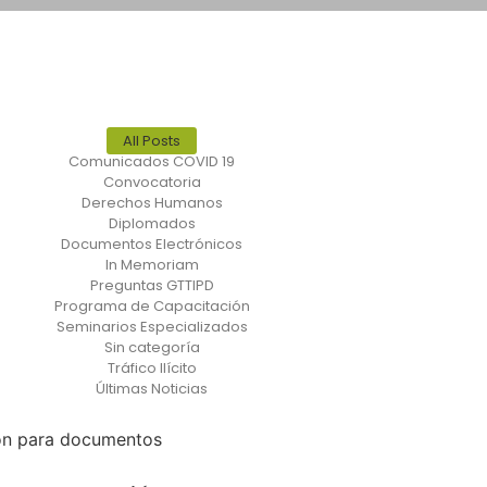
All Posts
Comunicados COVID 19
Convocatoria
Derechos Humanos
Diplomados
Documentos Electrónicos
In Memoriam
Preguntas GTTIPD
Programa de Capacitación
Seminarios Especializados
Sin categoría
Tráfico Ilícito
Últimas Noticias