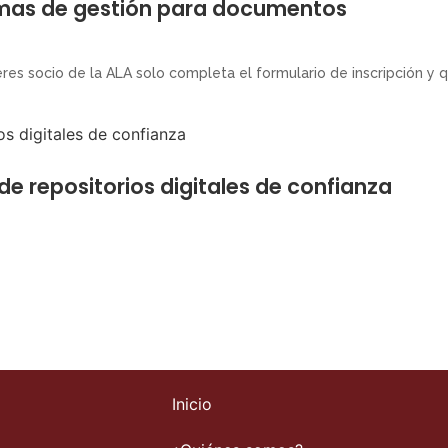
temas de gestión para documentos
es socio de la ALA solo completa el formulario de inscripción y qued
de repositorios digitales de confianza
Inicio