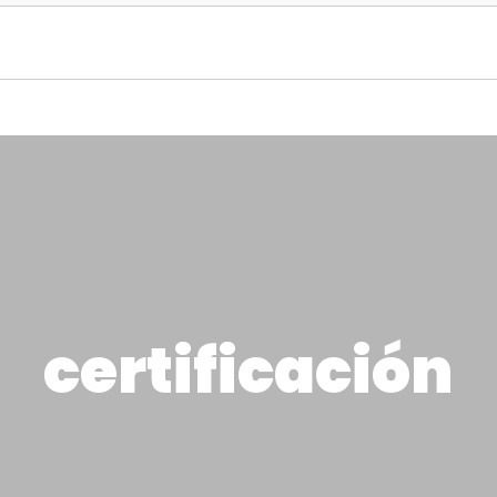
certificación