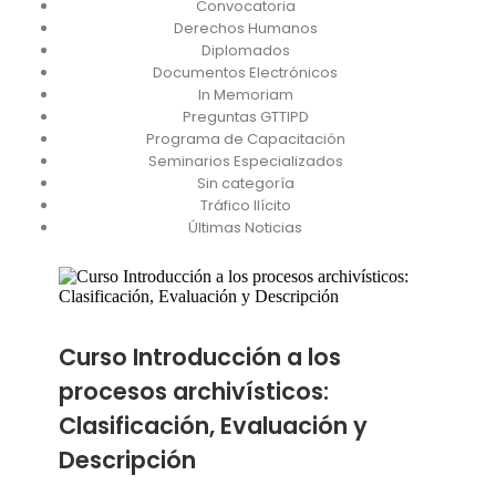
Convocatoria
Derechos Humanos
Diplomados
Documentos Electrónicos
In Memoriam
Preguntas GTTIPD
Programa de Capacitación
Seminarios Especializados
Sin categoría
Tráfico Ilícito
Últimas Noticias
Curso Introducción a los
procesos archivísticos:
Clasificación, Evaluación y
Descripción