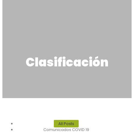
Clasificación
All Posts
Comunicados COVID 19