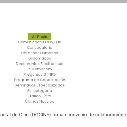
All Posts
Comunicados COVID 19
Convocatoria
Derechos Humanos
Diplomados
Documentos Electrónicos
In Memoriam
Preguntas GTTIPD
Programa de Capacitación
Seminarios Especializados
Sin categoría
Tráfico Ilícito
Últimas Noticias