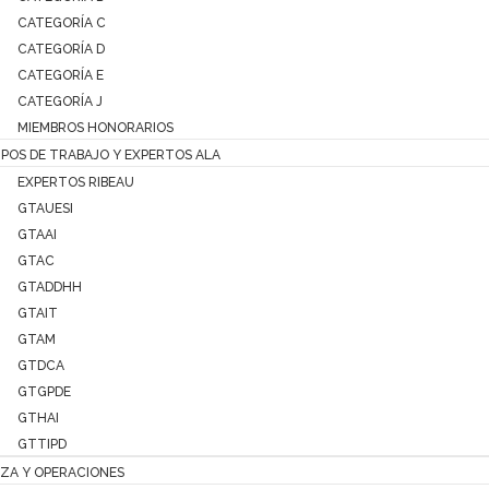
CATEGORÍA C
CATEGORÍA D
CATEGORÍA E
CATEGORÍA J
MIEMBROS HONORARIOS
POS DE TRABAJO Y EXPERTOS ALA
EXPERTOS RIBEAU
GTAUESI
GTAAI
GTAC
GTADDHH
GTAIT
GTAM
GTDCA
GTGPDE
GTHAI
GTTIPD
ZA Y OPERACIONES