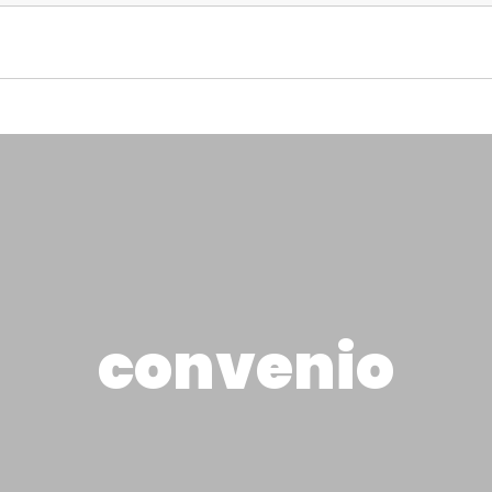
convenio