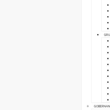
GRU
GOBERNAN