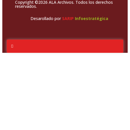
Copyright ©2026 ALA Archivos. Todos los derechos
reservados.
Desarollado por
SARIP
Infoestratégica