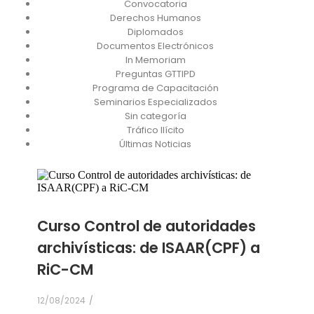
Convocatoria
Derechos Humanos
Diplomados
Documentos Electrónicos
In Memoriam
Preguntas GTTIPD
Programa de Capacitación
Seminarios Especializados
Sin categoría
Tráfico Ilícito
Últimas Noticias
Curso Control de autoridades
archivísticas: de ISAAR(CPF) a
RiC-CM
12/08/2024
/