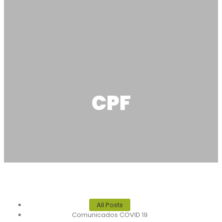
CPF
All Posts
Comunicados COVID 19