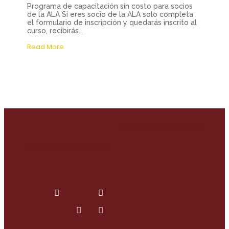
Programa de capacitación sin costo para socios
de la ALA Si eres socio de la ALA solo completa
el formulario de inscripción y quedarás inscrito al
curso, recibirás...
Read More