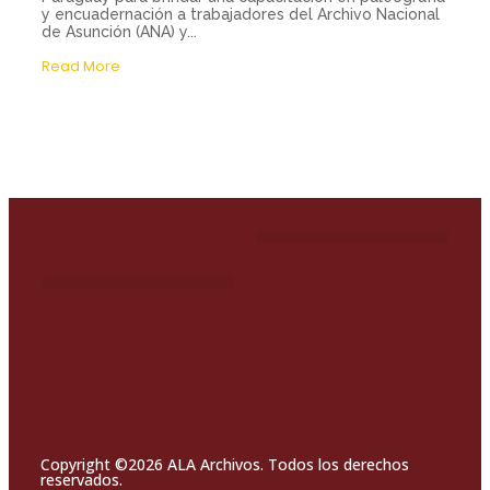
y encuadernación a trabajadores del Archivo Nacional
de Asunción (ANA) y...
Read More
Copyright ©2026 ALA Archivos. Todos los derechos
reservados.