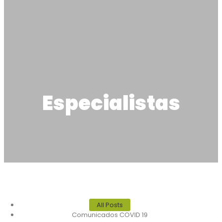
Especialistas
All Posts
Comunicados COVID 19