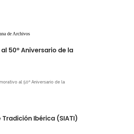
al 50º Aniversario de la
orativo al 50º Aniversario de la
 Tradición Ibérica (SIATI)