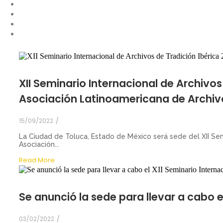
XII Seminario Internacional de Archivos
Asociación Latinoamericana de Archiv
15/09/2022
/
La Ciudad de Toluca, Estado de México será sede del XII Sem
Asociación...
Read More
Se anunció la sede para llevar a cabo e
03/02/2022
/