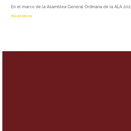
En el marco de la Asamblea General Ordinaria de la ALA 2022, 
Read More