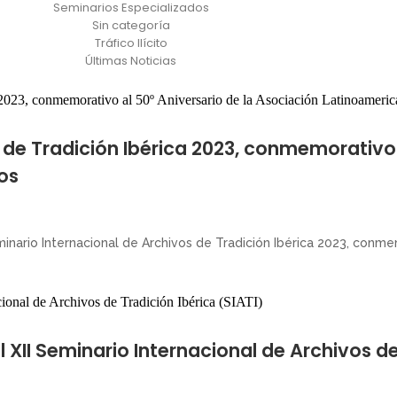
Seminarios Especializados
Sin categoría
Tráfico Ilícito
Últimas Noticias
 de Tradición Ibérica 2023, conmemorativo 
os
inario Internacional de Archivos de Tradición Ibérica 2023, conmem
l XII Seminario Internacional de Archivos de