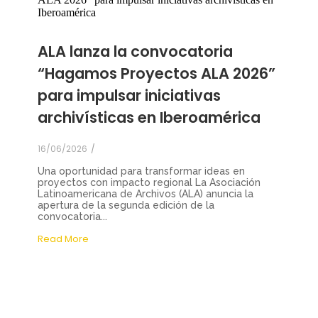
ALA lanza la convocatoria
“Hagamos Proyectos ALA 2026”
para impulsar iniciativas
archivísticas en Iberoamérica
16/06/2026
/
Una oportunidad para transformar ideas en
proyectos con impacto regional La Asociación
Latinoamericana de Archivos (ALA) anuncia la
apertura de la segunda edición de la
convocatoria...
Read More