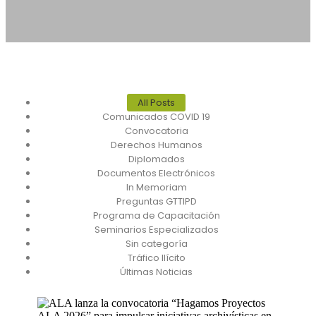
All Posts
Comunicados COVID 19
Convocatoria
Derechos Humanos
Diplomados
Documentos Electrónicos
In Memoriam
Preguntas GTTIPD
Programa de Capacitación
Seminarios Especializados
Sin categoría
Tráfico Ilícito
Últimas Noticias