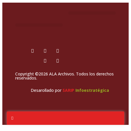
Copyright ©2026 ALA Archivos. Todos los derechos
reservados.
Desarollado por
SARIP
Infoestratégica