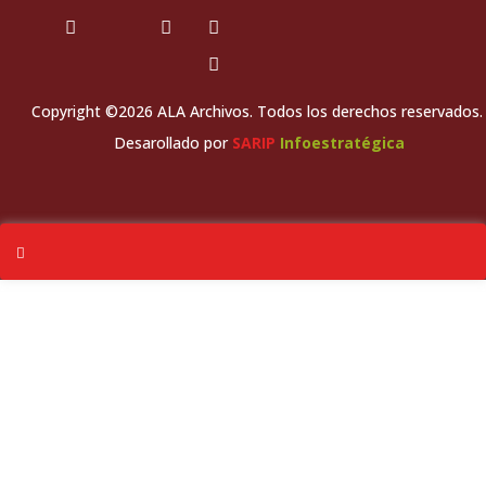
Copyright ©2026 ALA Archivos. Todos los derechos reservados.
Desarollado por
SARIP
Infoestratégica