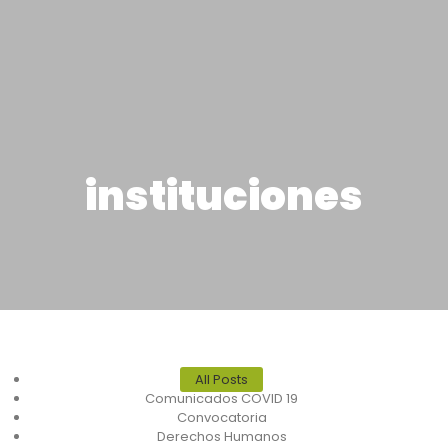
instituciones
All Posts
Comunicados COVID 19
Convocatoria
Derechos Humanos