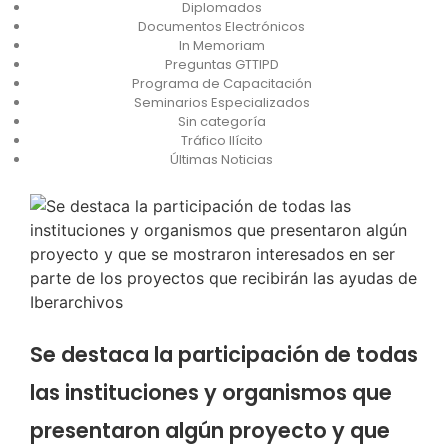
Diplomados
Documentos Electrónicos
In Memoriam
Preguntas GTTIPD
Programa de Capacitación
Seminarios Especializados
Sin categoría
Tráfico Ilícito
Últimas Noticias
Se destaca la participación de todas
las instituciones y organismos que
presentaron algún proyecto y que