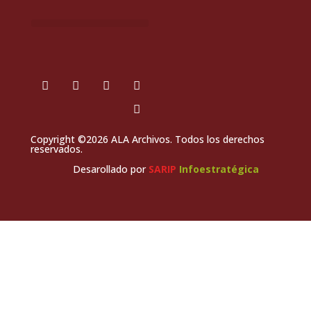
Copyright ©2026 ALA Archivos. Todos los derechos
reservados.
Desarollado por
SARIP
Infoestratégica