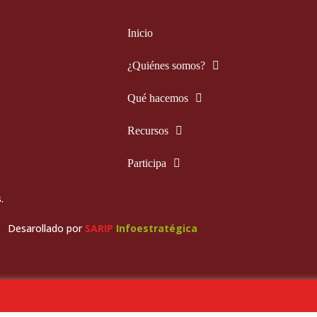
Inicio
¿Quiénes somos?
Qué hacemos
Recursos
Participa
.
Desarollado por
SARIP
Infoestratégica