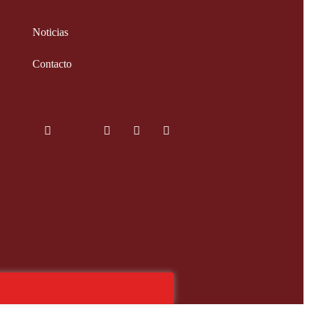
Noticias
Contacto