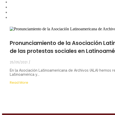
Pronunciamiento de la Asociación Lati
de las protestas sociales en Latinoamé
25/05/2021
/
En la Asociación Latinoamericana de Archivos (ALA) hemos re
Latinoamérica y...
Read More