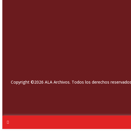
Copyright ©2026 ALA Archivos. Todos los derechos reservados