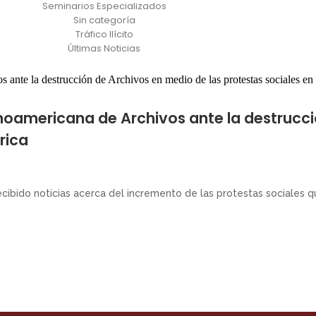
Seminarios Especializados
Sin categoría
Tráfico Ilícito
Últimas Noticias
noamericana de Archivos ante la destrucc
rica
cibido noticias acerca del incremento de las protestas sociales q