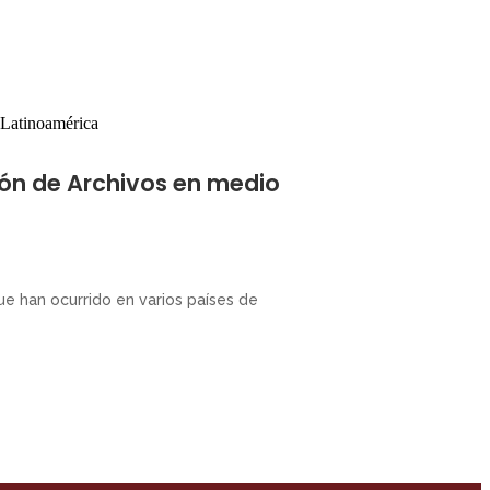
ión de Archivos en medio
ue han ocurrido en varios países de