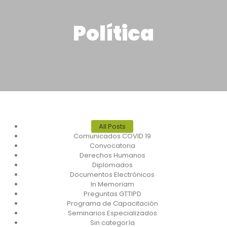
Política
All Posts
Comunicados COVID 19
Convocatoria
Derechos Humanos
Diplomados
Documentos Electrónicos
In Memoriam
Preguntas GTTIPD
Programa de Capacitación
Seminarios Especializados
Sin categoría