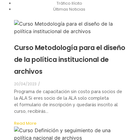
Tráfico Ilícito
Últimas Noticias
Curso Metodología para el diseño
de la política institucional de
archivos
20/04/2023
/
Programa de capacitación sin costo para socios de
la ALA Si eres socio de la ALA solo completa
el formulario de inscripción y quedarás inscrito al
curso, recibirás...
Read More