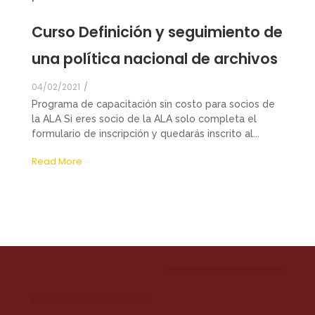
Curso Definición y seguimiento de
una política nacional de archivos
04/02/2021
/
Programa de capacitación sin costo para socios de
la ALA Si eres socio de la ALA solo completa el
formulario de inscripción y quedarás inscrito al...
Read More