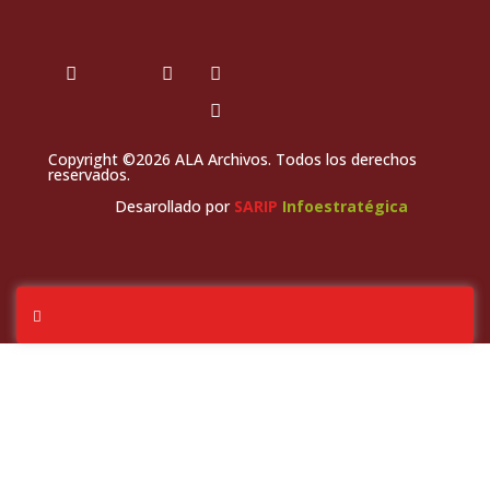
Copyright ©2026 ALA Archivos. Todos los derechos
reservados.
Desarollado por
SARIP
Infoestratégica