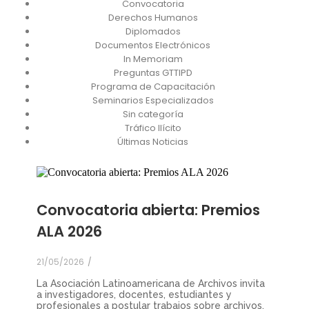
Convocatoria
Derechos Humanos
Diplomados
Documentos Electrónicos
In Memoriam
Preguntas GTTIPD
Programa de Capacitación
Seminarios Especializados
Sin categoría
Tráfico Ilícito
Últimas Noticias
Convocatoria abierta: Premios
ALA 2026
21/05/2026
/
La Asociación Latinoamericana de Archivos invita
a investigadores, docentes, estudiantes y
profesionales a postular trabajos sobre archivos,