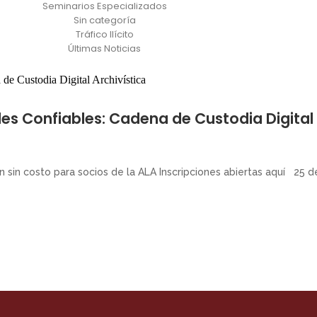
Seminarios Especializados
Sin categoría
Tráfico Ilícito
Últimas Noticias
les Confiables: Cadena de Custodia Digital
ón sin costo para socios de la ALA Inscripciones abiertas aquí 25 d