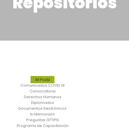
Repositorios
All Posts
Comunicados COVID 19
Convocatoria
Derechos Humanos
Diplomados
Documentos Electrónicos
In Memoriam
Preguntas GTTIPD
Programa de Capacitación