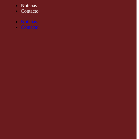
Noticias
Contacto
Noticias
Contacto