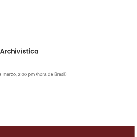
 Archivística
e marzo, 2:00 pm (hora de Brasil)