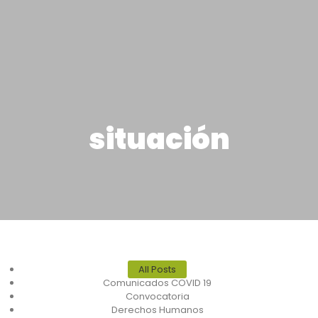
situación
All Posts
Comunicados COVID 19
Convocatoria
Derechos Humanos