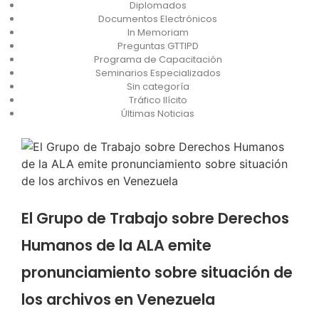
Diplomados
Documentos Electrónicos
In Memoriam
Preguntas GTTIPD
Programa de Capacitación
Seminarios Especializados
Sin categoría
Tráfico Ilícito
Últimas Noticias
El Grupo de Trabajo sobre Derechos
Humanos de la ALA emite
pronunciamiento sobre situación de
los archivos en Venezuela