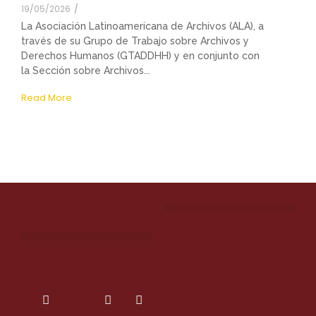
19/05/2026
/
La Asociación Latinoamericana de Archivos (ALA), a
través de su Grupo de Trabajo sobre Archivos y
Derechos Humanos (GTADDHH) y en conjunto con
la Sección sobre Archivos...
Read More