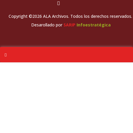
Copyright ©2026 ALA Archivos. Todos los derechos reservados.
Desarollado por
SARIP
Infoestratégica