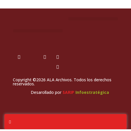
Copyright ©2026 ALA Archivos. Todos los derechos
reservados.
Desarollado por
SARIP
Infoestratégica