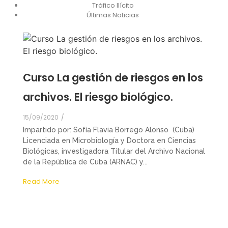
Tráfico Ilícito
Últimas Noticias
Curso La gestión de riesgos en los
archivos. El riesgo biológico.
15/09/2020
/
Impartido por: Sofía Flavia Borrego Alonso (Cuba)
Licenciada en Microbiología y Doctora en Ciencias
Biológicas, investigadora Titular del Archivo Nacional
de la República de Cuba (ARNAC) y...
Read More