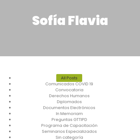
Sofía Flavia
All Posts
Comunicados COVID 19
Convocatoria
Derechos Humanos
Diplomados
Documentos Electrónicos
In Memoriam
Preguntas GTTIPD
Programa de Capacitación
Seminarios Especializados
Sin categoría