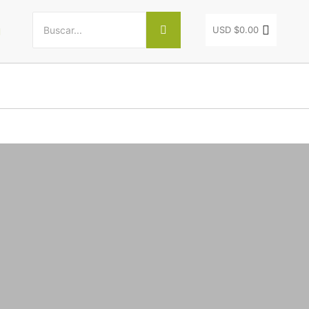
USD $
0.00