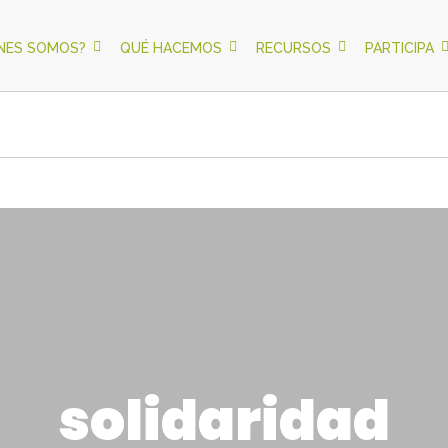
ÉNES SOMOS?
QUÉ HACEMOS
RECURSOS
PARTICIPA
solidaridad