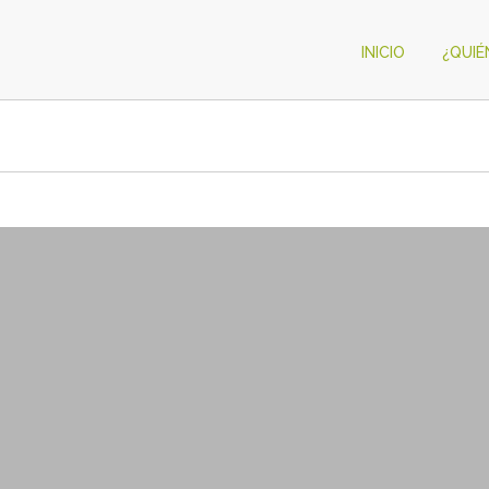
INICIO
¿QUI