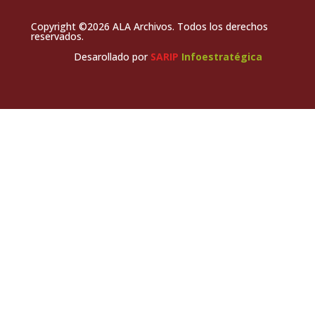
Copyright ©2026 ALA Archivos. Todos los derechos
reservados.
Desarollado por
SARIP
Infoestratégica