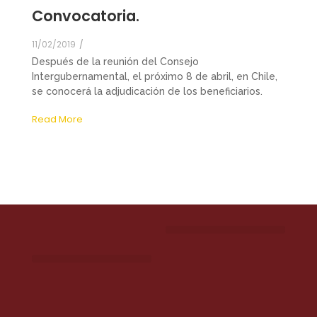
Convocatoria.
11/02/2019
/
Después de la reunión del Consejo
Intergubernamental, el próximo 8 de abril, en Chile,
se conocerá la adjudicación de los beneficiarios.
Read More