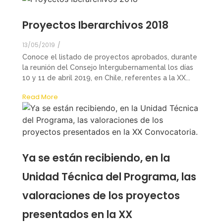
Proyectos Iberarchivos 2018
13/05/2019
/
Conoce el listado de proyectos aprobados, durante
la reunión del Consejo Intergubernamental los días
10 y 11 de abril 2019, en Chile, referentes a la XX...
Read More
Ya se están recibiendo, en la
Unidad Técnica del Programa, las
valoraciones de los proyectos
presentados en la XX