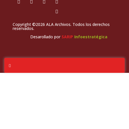
Copyright ©2026 ALA Archivos. Todos los derechos
reservados.
Desarollado por
SARIP
Infoestratégica