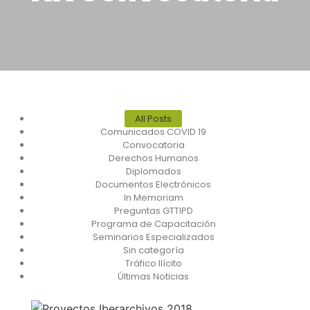
All Posts
Comunicados COVID 19
Convocatoria
Derechos Humanos
Diplomados
Documentos Electrónicos
In Memoriam
Preguntas GTTIPD
Programa de Capacitación
Seminarios Especializados
Sin categoría
Tráfico Ilícito
Últimas Noticias