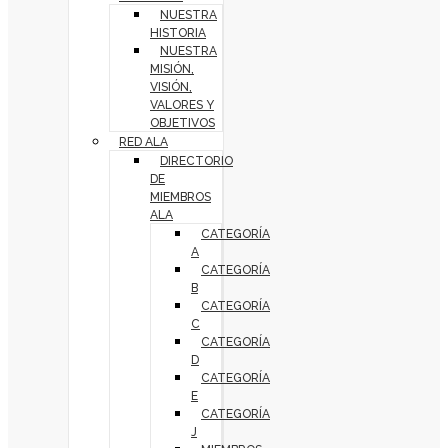
NUESTRA
HISTORIA
NUESTRA
MISIÓN,
VISIÓN,
VALORES Y
OBJETIVOS
RED ALA
DIRECTORIO
DE
MIEMBROS
ALA
CATEGORÍA
A
CATEGORÍA
B
CATEGORÍA
C
CATEGORÍA
D
CATEGORÍA
E
CATEGORÍA
J