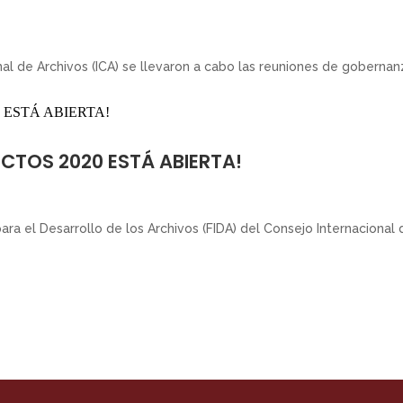
l de Archivos (ICA) se llevaron a cabo las reuniones de gobernanza
CTOS 2020 ESTÁ ABIERTA!
ra el Desarrollo de los Archivos (FIDA) del Consejo Internacional d