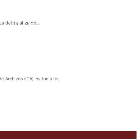
 del 19 al 25 de...
e Archivos (ICA) invitan a los