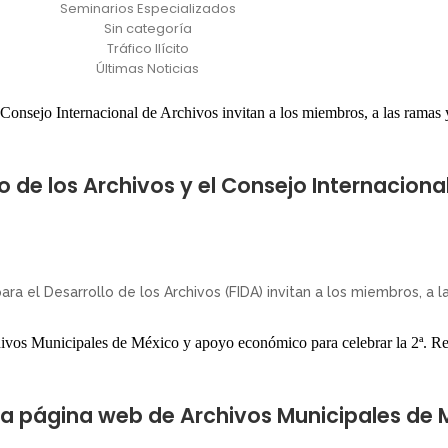
Seminarios Especializados
Sin categoría
Tráfico Ilícito
Últimas Noticias
o de los Archivos y el Consejo Internaciona
ara el Desarrollo de los Archivos (FIDA) invitan a los miembros, a l
e la página web de Archivos Municipales de