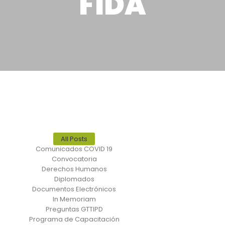
FIDA
All Posts
Comunicados COVID 19
Convocatoria
Derechos Humanos
Diplomados
Documentos Electrónicos
In Memoriam
Preguntas GTTIPD
Programa de Capacitación