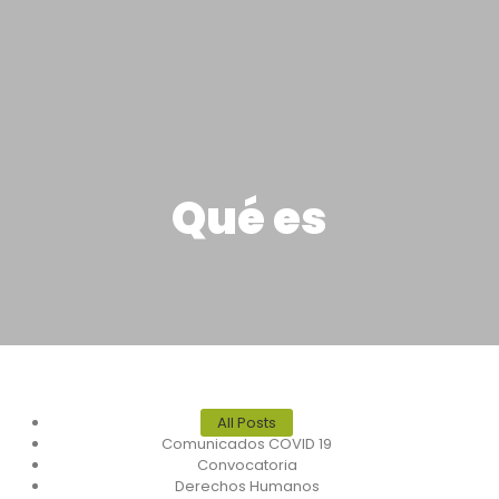
Qué es
All Posts
Comunicados COVID 19
Convocatoria
Derechos Humanos