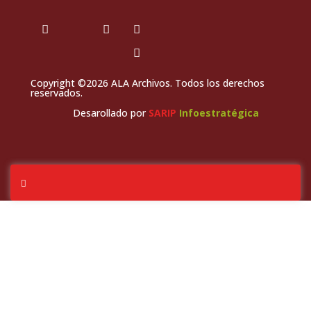
Copyright ©2026 ALA Archivos. Todos los derechos
reservados.
Desarollado por
SARIP
Infoestratégica