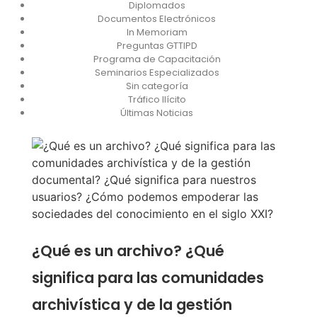
Diplomados
Documentos Electrónicos
In Memoriam
Preguntas GTTIPD
Programa de Capacitación
Seminarios Especializados
Sin categoría
Tráfico Ilícito
Últimas Noticias
¿Qué es un archivo? ¿Qué
significa para las comunidades
archivística y de la gestión