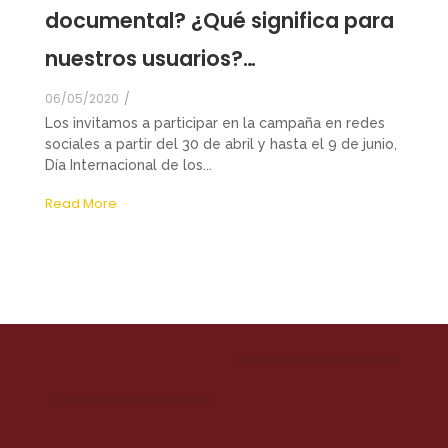
documental? ¿Qué significa para
nuestros usuarios?…
06/05/2020
/
Los invitamos a participar en la campaña en redes
sociales a partir del 30 de abril y hasta el 9 de junio,
Día Internacional de los...
Read More