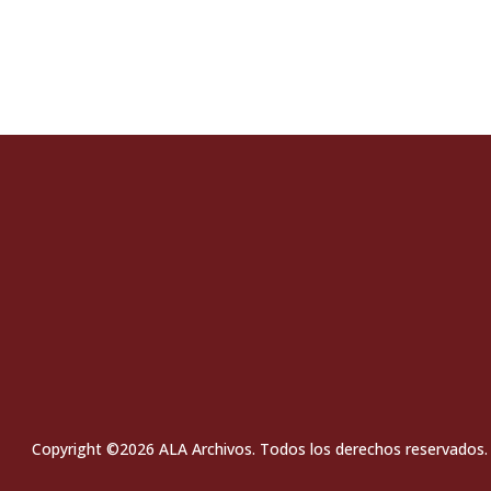
Read More
Copyright ©2026 ALA Archivos. Todos los derechos reservados.