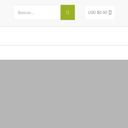
USD $
0.00