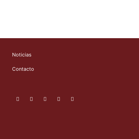
Noticias
Contacto