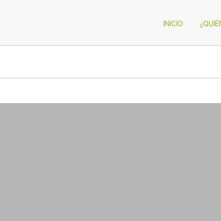
INICIO
¿QUI