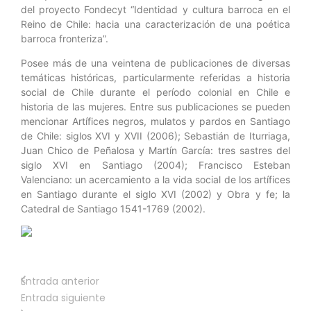
del proyecto Fondecyt “Identidad y cultura barroca en el
Reino de Chile: hacia una caracterización de una poética
barroca fronteriza”.
Posee más de una veintena de publicaciones de diversas
temáticas históricas, particularmente referidas a historia
social de Chile durante el período colonial en Chile e
historia de las mujeres. Entre sus publicaciones se pueden
mencionar Artífices negros, mulatos y pardos en Santiago
de Chile: siglos XVI y XVII (2006); Sebastián de Iturriaga,
Juan Chico de Peñalosa y Martín García: tres sastres del
siglo XVI en Santiago (2004); Francisco Esteban
Valenciano: un acercamiento a la vida social de los artífices
en Santiago durante el siglo XVI (2002) y Obra y fe; la
Catedral de Santiago 1541-1769 (2002).
Entrada anterior
Entrada siguiente