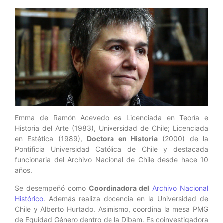
Emma de Ramón Acevedo es Licenciada en Teoría e
Historia del Arte (1983), Universidad de Chile; Licenciada
en Estética (1989),
Doctora en Historia
(2000) de la
Pontificia Universidad Católica de Chile y
destacada
funcionaria del Archivo Nacional de Chile desde hace 10
años.
Se desempeñó como
Coordinadora del
Archivo Nacional
Histórico
. Además realiza docencia en la Universidad de
Chile y Alberto Hurtado. Asimismo, coordina la mesa PMG
de Equidad Género dentro de la Dibam. Es coinvestigadora