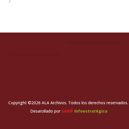
Copyright ©2026 ALA Archivos. Todos los derechos reservados.
Desarollado por
SARIP
Infoestratégica