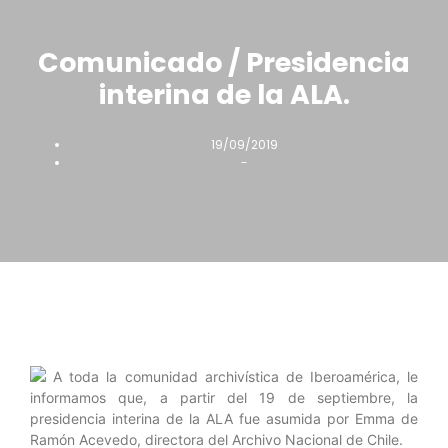
Comunicado / Presidencia
interina de la ALA.
19/09/2019
-
A toda la comunidad archivística de Iberoamérica, le
informamos que, a partir del 19 de septiembre, la
presidencia interina de la ALA fue asumida por Emma de
Ramón Acevedo, directora del Archivo Nacional de Chile.