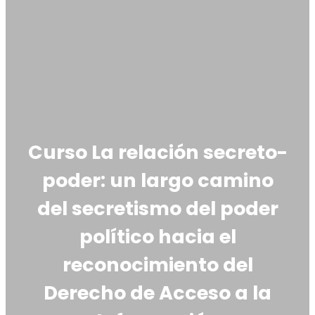
Curso La relación secreto-
poder: un largo camino
del secretismo del poder
político hacia el
reconocimiento del
Derecho de Acceso a la