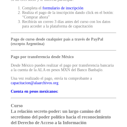
Completa el
formulario de inscripción
Realiza el pago de la inscripción dando click en el botón:
“Comprar ahora”
Recibirás un correo 3 días antes del curso con los datos
para acceder a la plataforma de capacitación
Pago de curso desde cualquier país a través de PayPal
(excepto Argentina)
Pago por transferencia desde México
Desde México puedes realizar el pago por transferencia bancaria
a la cuenta de la ALA en pesos MXN del Banco Banbajío.
Una vez realizado el pago, envía tu comprobante
a
capacitacion@alaarchivos.org
Cuenta en pesos mexicanos:
Curso
La relación secreto-poder: un largo camino del
secretismo del poder político hacia el reconocimiento
del Derecho de Acceso a la Información