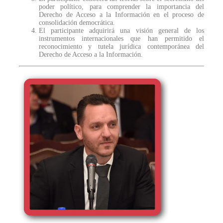
poder político, para comprender la importancia del
Derecho de Acceso a la Información en el proceso de
consolidación democrática.
El participante adquirirá una visión general de los
instrumentos internacionales que han permitido el
reconocimiento y tutela jurídica contemporánea del
Derecho de Acceso a la Información.