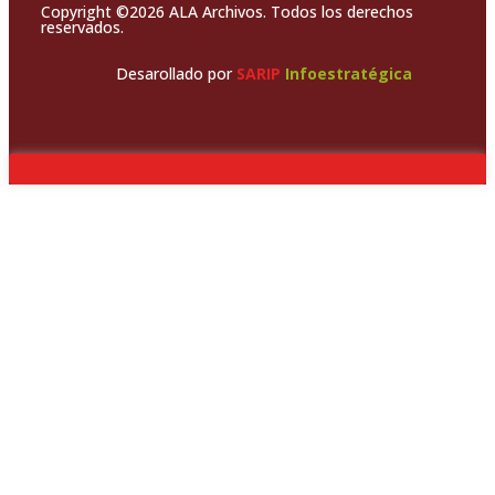
Copyright ©2026 ALA Archivos. Todos los derechos
reservados.
Desarollado por
SARIP
Infoestratégica