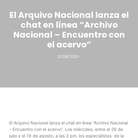
El Arquivo Nacional lanza el
chat en línea “Archivo
Nacional – Encuentro con
el acervo”
12/08/2020
-
El Arquivo Nacional lanza el chat en línea “Archivo Nacional
– Encuentro con el acervo”. Los miércoles, entre el 29 de
julio y el 19 de agosto, a las 3 pm, los especialistas de la