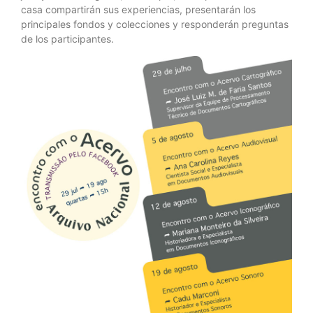
casa compartirán sus experiencias, presentarán los
principales fondos y colecciones y responderán preguntas
de los participantes.