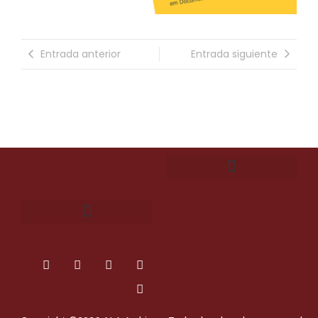
Entrada anterior
Entrada siguiente