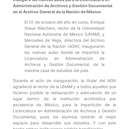
Administración de Archivos y Gestión Documental
en el Archivo General de la Nación de México.
El 10 de octubre del año en curso, Enrique
Graue Wiechers, rector de la Universidad
Nacional Autónoma de México (UNAM); y
Mercedes de Vega, directora del Archivo
General de la Nación (AGN); inauguraron
las nuevas aulas donde se impartirá la
Licenciatura en Administración de
Archivos y Gestión Documental, de la
máxima casa de estudios del país.
Durante el acto de inauguración, la titular del AGN
agradeció al rector de la UNAM y a todos aquellos que
hicieron posible la restauración y adecuación de un
lugar dentro de la institución archivística por
excelencia de México, para la impartición de la
Licenciatura en Administración de Archivos y Gestión
Documental, pues los alumnos tendrán el mejor
espacio para desarrollar sus estudios. Y con este
hecho ambas instituciones saldrán beneficiadas.