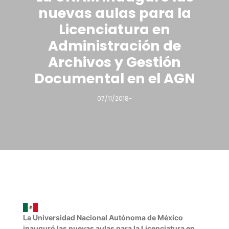
nuevas aulas para la
Licenciatura en
Administración de
Archivos y Gestión
Documental en el AGN
07/11/2018
-
La Universidad Nacional Autónoma de México
inauguró las nuevas aulas para la Licenciatura en