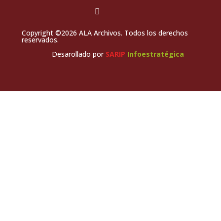
Copyright ©2026 ALA Archivos. Todos los derechos
reservados.
Desarollado por
SARIP
Infoestratégica