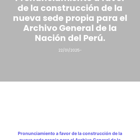
de la construcción de la
nueva sede propia para el
Archivo General de la
Nación del Perú.
22/01/2025
-
Pronunciamiento a favor de la construcción de la
nueva sede propia para el Archivo General de la