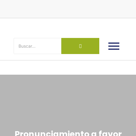
Pronunciamiento a favor