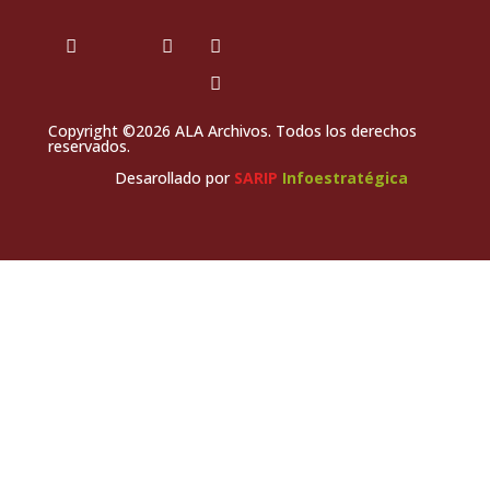
Copyright ©2026 ALA Archivos. Todos los derechos
reservados.
Desarollado por
SARIP
Infoestratégica