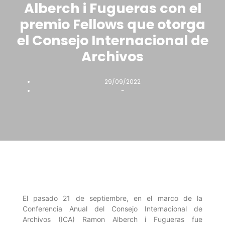
Alberch i Fugueras con el
premio Fellows que otorga
el Consejo Internacional de
Archivos
29/09/2022
-
El pasado 21 de septiembre, en el marco de la
Conferencia Anual del Consejo Internacional de
Archivos (ICA) Ramon Alberch i Fugueras fue