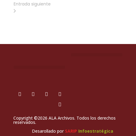
Entrada siguiente
Copyright ©2026 ALA Archivos. Todos los derechos
reservados.
Desarollado por
SARIP
Infoestratégica