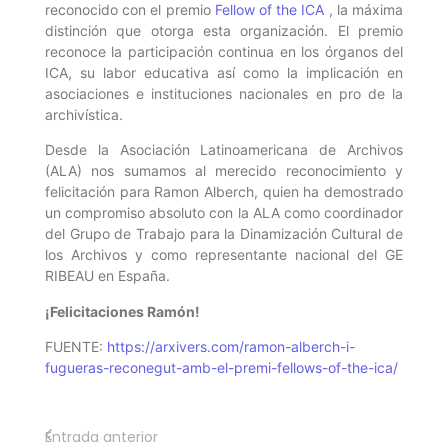
reconocido con el premio
Fellow of the ICA
, la máxima
distinción que otorga esta organización. El premio
reconoce la participación continua en los órganos del
ICA, su labor educativa así como la implicación en
asociaciones e instituciones nacionales en pro de la
archivística.
Desde la Asociación Latinoamericana de Archivos
(ALA) nos sumamos al merecido reconocimiento y
felicitación para Ramon Alberch, quien ha demostrado
un compromiso absoluto con la ALA como coordinador
del Grupo de Trabajo para la Dinamización Cultural de
los Archivos y como representante nacional del GE
RIBEAU en España.
¡Felicitaciones Ramón!
FUENTE:
https://arxivers.com/ramon-alberch-i-
fugueras-reconegut-amb-el-premi-fellows-of-the-ica/
Entrada anterior