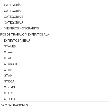
CATEGORÍA C
CATEGORÍA D
CATEGORÍA E
CATEGORÍA J
MIEMBROS HONORARIOS
POS DE TRABAJO Y EXPERTOS ALA
EXPERTOS RIBEAU
GTAUESI
GTAAI
GTAC
GTADDHH
GTAIT
GTAM
GTDCA
GTGPDE
GTHAI
GTTIPD
ZA Y OPERACIONES