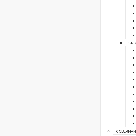
GRU
GOBERNAN