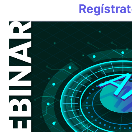
Regístra