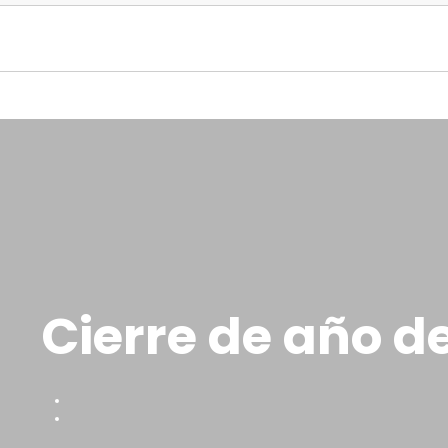
Cierre de año d