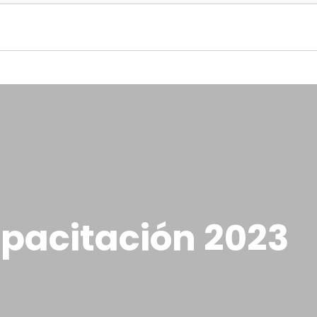
apacitación 2023