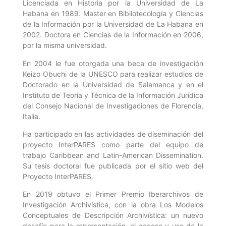
Licenciada en Historia por la Universidad de La
Habana en 1989. Master en Bibliotecología y Ciencias
de la Información por la Universidad de La Habana en
2002. Doctora en Ciencias de la Información en 2006,
por la misma universidad.
En 2004 le fue otorgada una beca de investigación
Keizo Obuchi de la UNESCO para realizar estudios de
Doctorado en la Universidad de Salamanca y en el
Instituto de Teoría y Técnica de la Información Jurídica
del Consejo Nacional de Investigaciones de Florencia,
Italia.
Ha participado en las actividades de diseminación del
proyecto InterPARES como parte del equipo de
trabajo Caribbean and Latin-American Dissemination.
Su tesis doctoral fue publicada por el sitio web del
Proyecto InterPARES.
En 2019 obtuvo el Primer Premio Iberarchivos de
Investigación Archivística, con la obra Los Modelos
Conceptuales de Descripción Archivística: un nuevo
desafío para la representación, el acceso y uso de la