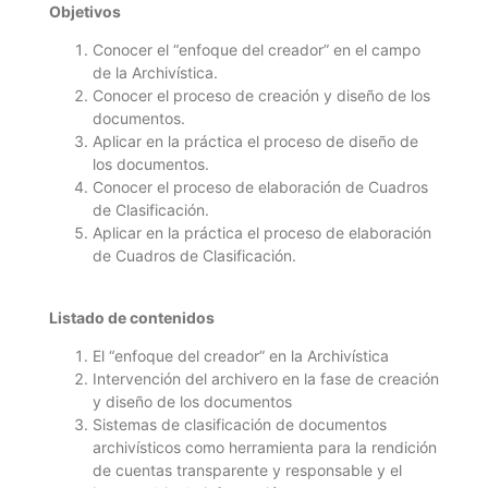
Objetivos
Conocer el “enfoque del creador” en el campo
de la Archivística.
Conocer el proceso de creación y diseño de los
documentos.
Aplicar en la práctica el proceso de diseño de
los documentos.
Conocer el proceso de elaboración de Cuadros
de Clasificación.
Aplicar en la práctica el proceso de elaboración
de Cuadros de Clasificación.
Listado de contenidos
El “enfoque del creador” en la Archivística
Intervención del archivero en la fase de creación
y diseño de los documentos
Sistemas de clasificación de documentos
archivísticos como herramienta para la rendición
de cuentas transparente y responsable y el