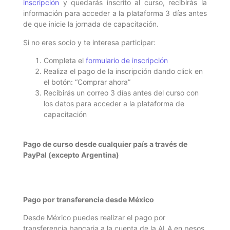
inscripción
y quedarás inscrito al curso, recibirás la
información para acceder a la plataforma 3 días antes
de que inicie la jornada de capacitación.
Si no eres socio y te interesa participar:
Completa el
formulario de inscripción
Realiza el pago de la inscripción dando click en
el botón: “Comprar ahora”
Recibirás un correo 3 días antes del curso con
los datos para acceder a la plataforma de
capacitación
Pago de curso desde cualquier país a través de
PayPal (excepto Argentina)
Pago por transferencia desde México
Desde México puedes realizar el pago por
transferencia bancaria a la cuenta de la ALA en pesos