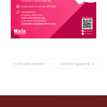
Entrada anterior
Entrada siguiente