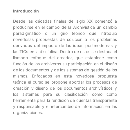
Introducción
Desde las décadas finales del siglo XX comenzó a
producirse en el campo de la Archivística un cambio
paradigmático o un giro teórico que introdujo
novedosas propuestas de solución a los problemas
derivados del impacto de las ideas postmodernas y
las TICs en la disciplina. Dentro de estos se destaca el
llamado enfoque del creador, que
establece como
función de los archiveros su participación en el diseño
de los documentos y de los sistemas de gestión de los
mismos. Enfocados en esta novedosa propuesta
teórica el curso se propone abordar los procesos de
creación y diseño de los documentos archivísticos y
los sistemas para su clasificación como como
herramienta para la rendición de cuentas transparente
y responsable y el intercambio de información en las
organizaciones.