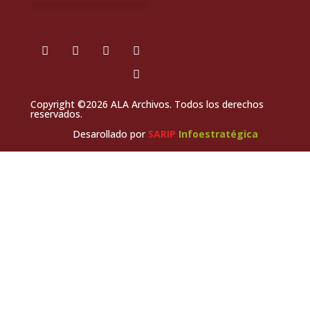
Copyright ©2026 ALA Archivos. Todos los derechos
reservados.
Desarollado por
SARIP
Infoestratégica