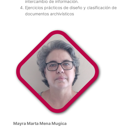
intercambio de información.
Ejercicios prácticos de diseño y clasificación de
documentos archivísticos
Mayra Marta Mena Mugica