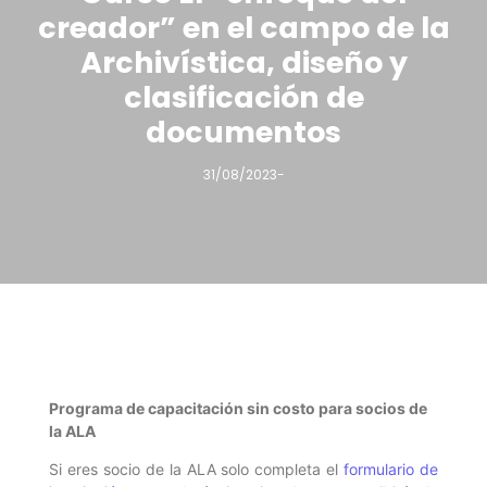
creador” en el campo de la
Archivística, diseño y
clasificación de
documentos
31/08/2023
-
Programa de capacitación sin costo para socios de
la ALA
Si eres socio de la ALA solo completa el
formulario de