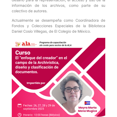
información de los archivos, como parte de su
colectivo de autores.
Actualmente se desempeña como Coordinadora de
Fondos y Colecciones Especiales de la Biblioteca
Daniel Cosío Villegas, de El Colegio de México.