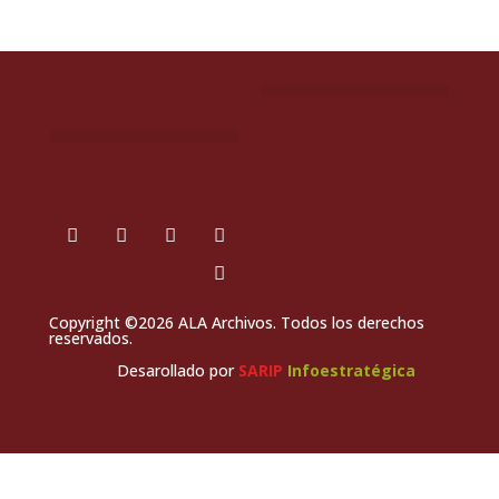
Copyright ©2026 ALA Archivos. Todos los derechos
reservados.
Desarollado por
SARIP
Infoestratégica