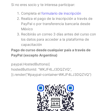
Si no eres socio y te interesa participar:
Completa el
formulario de inscripción
Realiza el pago de la inscripción a través de
PayPal o por transferencia bancaria desde
México
Recibirás un correo 3 días antes del curso con
los datos para acceder a la plataforma de
capacitación
Pago de curso desde cualquier país a través de
PayPal (excepto Argentina)
paypal.HostedButtons({
hostedButtonId: “WKJF4LJ3DQZVQ”,
}).render(“#paypal-container-WKJF4LJ3DQZVQ”)