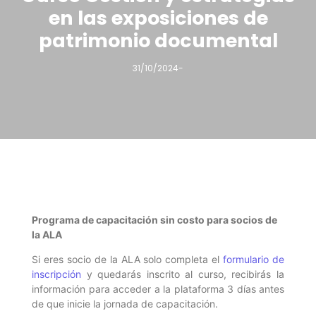
en las exposiciones de
patrimonio documental
31/10/2024
-
Programa de capacitación sin costo para socios de
la ALA
Si eres socio de la ALA solo completa el
formulario de
inscripción
y quedarás inscrito al curso, recibirás la
información para acceder a la plataforma 3 días antes
de que inicie la jornada de capacitación.