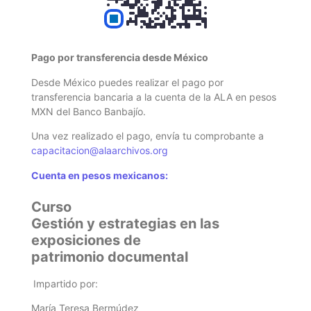
Pago por transferencia desde México
Desde México puedes realizar el pago por
transferencia bancaria a la cuenta de la ALA en pesos
MXN del Banco Banbajío.
Una vez realizado el pago, envía tu comprobante
a
capacitacion@alaarchivos.org
Cuenta en pesos mexicanos:
Curso
Gestión y estrategias en las
exposiciones de
patrimonio documental
Impartido
por:
María Teresa Bermúdez