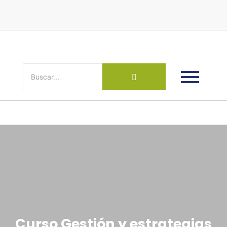
Curso Gestión y estrategias