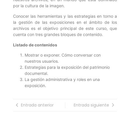
por la cultura de la imagen.
Conocer las herramientas y las estrategias en torno a
la gestión de las exposiciones en el ámbito de los
archivos es el objetivo principal de este curso, que
cuenta con tres grandes bloques de contenido.
Listado de contenidos
Mostrar o exponer. Cómo conversar con
nuestros usuarios.
Estrategias para la exposición del patrimonio
documental.
La gestión administrativa y roles en una
exposición.
Entrada anterior
Entrada siguiente